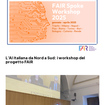
L’AI italiana da Nord a Sud: i workshop del
progetto FAIR