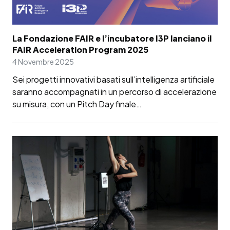
La Fondazione FAIR e l’incubatore I3P lanciano il
FAIR Acceleration Program 2025
4 Novembre 2025
Sei progetti innovativi basati sull’intelligenza artificiale
saranno accompagnati in un percorso di accelerazione
su misura, con un Pitch Day finale…