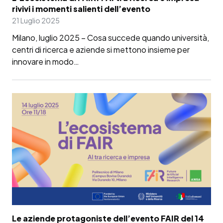
rivivi i momenti salienti dell’evento
21 Luglio 2025
Milano, luglio 2025 – Cosa succede quando università,
centri di ricerca e aziende si mettono insieme per
innovare in modo…
Le aziende protagoniste dell’evento FAIR del 14