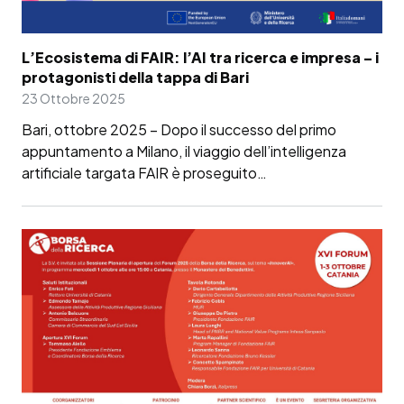
L’Ecosistema di FAIR: l’AI tra ricerca e impresa – i
protagonisti della tappa di Bari
23 Ottobre 2025
Bari, ottobre 2025 – Dopo il successo del primo
appuntamento a Milano, il viaggio dell’intelligenza
artificiale targata FAIR è proseguito…