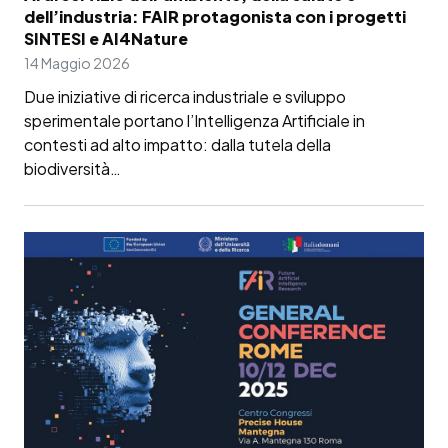
dell’industria: FAIR protagonista con i progetti
SINTESI e AI4Nature
14 Maggio 2026
Due iniziative di ricerca industriale e sviluppo
sperimentale portano l’Intelligenza Artificiale in
contesti ad alto impatto: dalla tutela della
biodiversità…