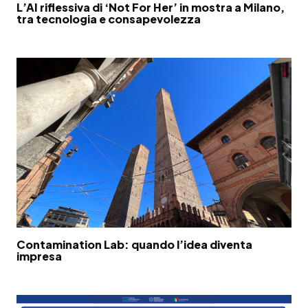
L’AI riflessiva di ‘Not For Her’ in mostra a Milano,
tra tecnologia e consapevolezza
Contamination Lab: quando l’idea diventa
impresa