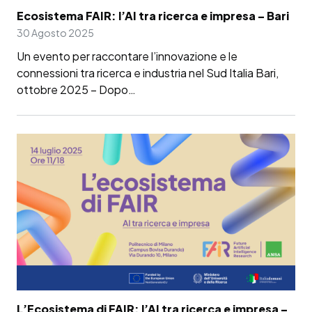
Ecosistema FAIR: l’AI tra ricerca e impresa – Bari
30 Agosto 2025
Un evento per raccontare l’innovazione e le
connessioni tra ricerca e industria nel Sud Italia Bari,
ottobre 2025 – Dopo…
L’Ecosistema di FAIR: l’AI tra ricerca e impresa –