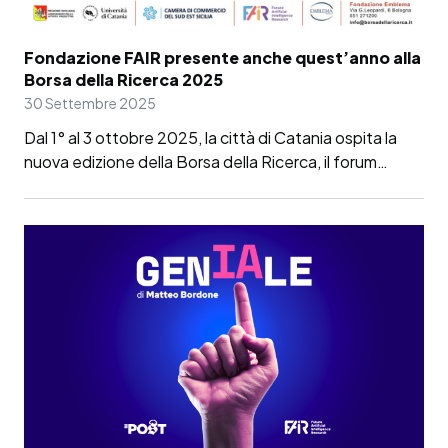
Fondazione FAIR presente anche quest’anno alla
Borsa della Ricerca 2025
30 Settembre 2025
Dal 1° al 3 ottobre 2025, la città di Catania ospita la
nuova edizione della Borsa della Ricerca, il forum…