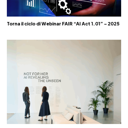
Torna il ciclo di Webinar FAIR “AI Act 1.01” – 2025