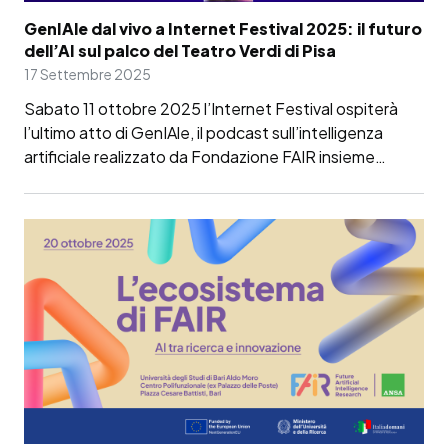
GenIAle dal vivo a Internet Festival 2025: il futuro
dell’AI sul palco del Teatro Verdi di Pisa
17 Settembre 2025
Sabato 11 ottobre 2025 l’Internet Festival ospiterà
l’ultimo atto di GenIAle, il podcast sull’intelligenza
artificiale realizzato da Fondazione FAIR insieme…