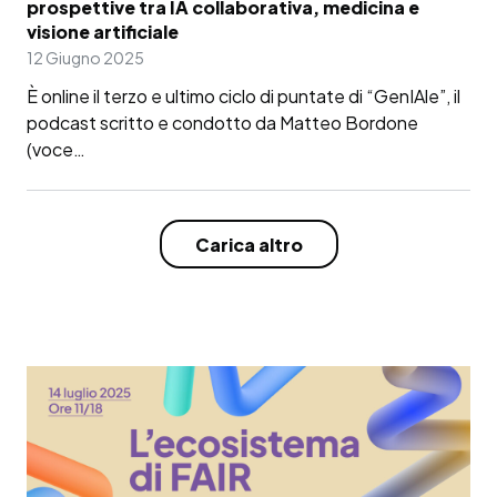
prospettive tra IA collaborativa, medicina e
visione artificiale
12 Giugno 2025
È online il terzo e ultimo ciclo di puntate di “GenIAle”, il
podcast scritto e condotto da Matteo Bordone
(voce…
Carica altro