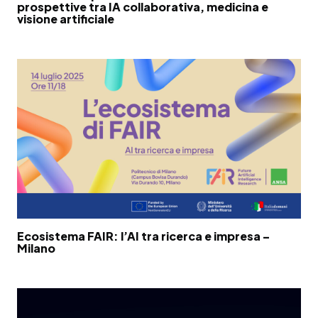
prospettive tra IA collaborativa, medicina e
visione artificiale
Ecosistema FAIR: l’AI tra ricerca e impresa –
Milano