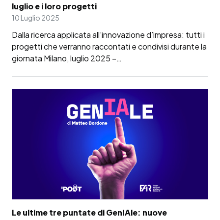
luglio e i loro progetti
10 Luglio 2025
Dalla ricerca applicata all’innovazione d’impresa: tutti i
progetti che verranno raccontati e condivisi durante la
giornata Milano, luglio 2025 –…
Le ultime tre puntate di GenIAle: nuove