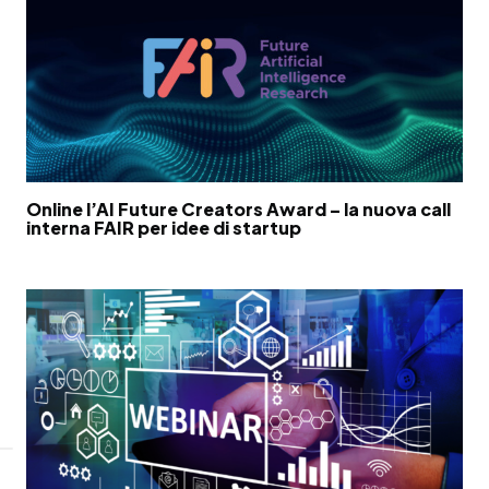
Online l’AI Future Creators Award – la nuova call
interna FAIR per idee di startup