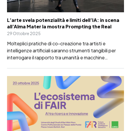
L’arte svela potenzialità e limiti dell’IA: in scena
all’Alma Mater la mostra Prompting the Real
29 Ottobre 2025
Molteplici pratiche di co-creazione tra artisti e
intelligenze artificiali saranno strumenti tangibili per
interrogare il rapporto tra umanità e macchine…