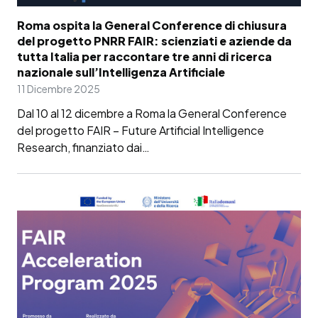
Roma ospita la General Conference di chiusura
del progetto PNRR FAIR: scienziati e aziende da
tutta Italia per raccontare tre anni di ricerca
nazionale sull’Intelligenza Artificiale
11 Dicembre 2025
Dal 10 al 12 dicembre a Roma la General Conference
del progetto FAIR – Future Artificial Intelligence
Research, finanziato dai…