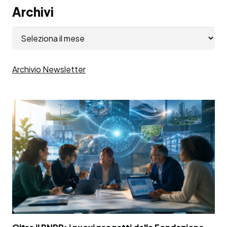
Archivi
Archivi
Archivio Newsletter