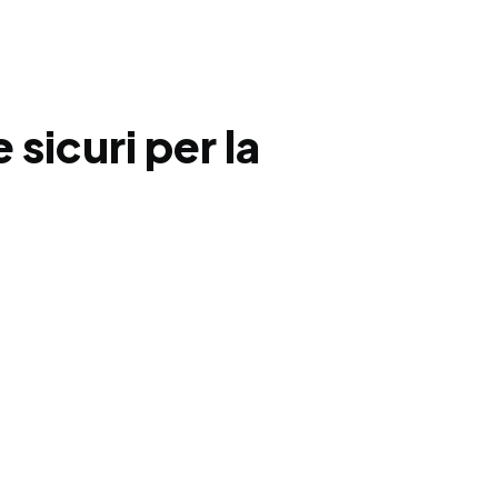
 sicuri per la