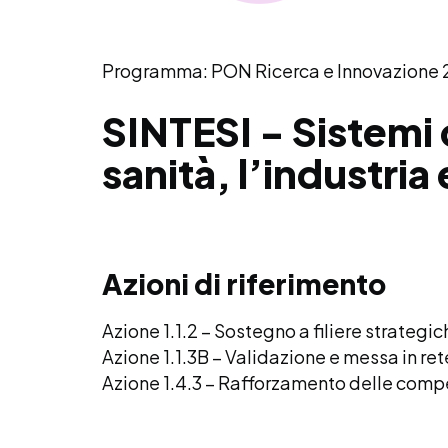
Programma: PON Ricerca e Innovazione
SINTESI - Sistemi c
sanità, l’industria 
Azioni di riferimento
Azione 1.1.2 – Sostegno a filiere strategic
Azione 1.1.3B – Validazione e messa in ret
Azione 1.4.3 – Rafforzamento delle comp