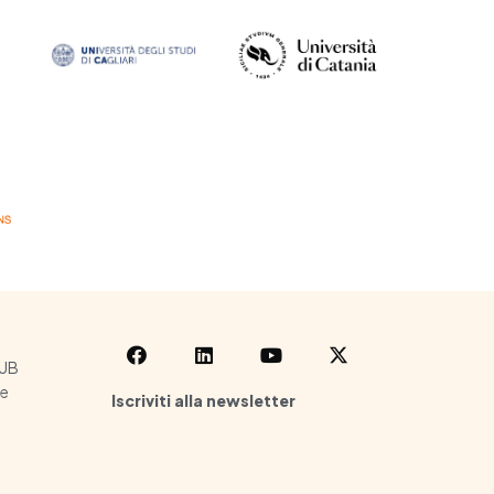
HUB
le
Iscriviti alla newsletter