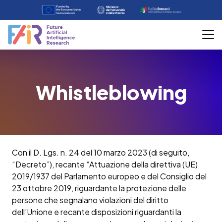
Whistleblowing
Con il D. Lgs. n. 24 del 10 marzo 2023 (di seguito,
“Decreto”), recante “Attuazione della direttiva (UE)
2019/1937 del Parlamento europeo e del Consiglio del
23 ottobre 2019, riguardante la protezione delle
persone che segnalano violazioni del diritto
dell’Unione e recante disposizioni riguardanti la