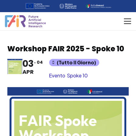
Workshop FAIR 2025 - Spoke 10
03
04
(Tutto Il Giorno)
APR
Evento
Spoke 10