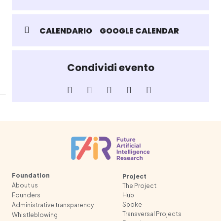
CALENDARIO
GOOGLE CALENDAR
Condividi evento
Foundation
Project
About us
The Project
Founders
Hub
Spoke
Administrative transparency
Transversal Projects
Whistleblowing