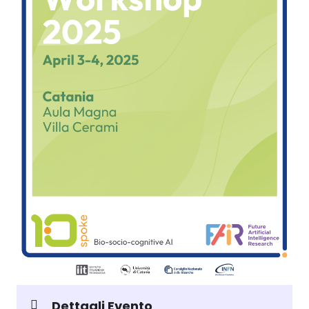
Dettagli Evento