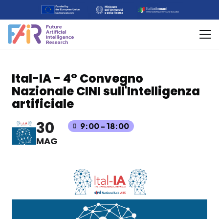
Ital-IA - 4° Convegno
Nazionale CINI sull'Intelligenza
artificiale
30
9:00 - 18:00
MAG