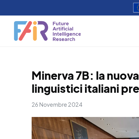
Minerva 7B: la nuova
linguistici italiani 
26 Novembre 2024