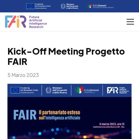
Kick-Off Meeting Progetto
FAIR
5 Marzo 2023