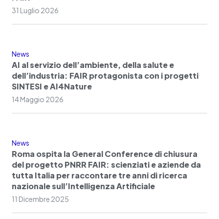
31 Luglio 2026
News
AI al servizio dell’ambiente, della salute e
dell’industria: FAIR protagonista con i progetti
SINTESI e AI4Nature
14 Maggio 2026
News
Roma ospita la General Conference di chiusura
del progetto PNRR FAIR: scienziati e aziende da
tutta Italia per raccontare tre anni di ricerca
nazionale sull’Intelligenza Artificiale
11 Dicembre 2025