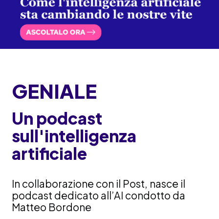
GENIALE
Un podcast
sull'intelligenza
artificiale
In collaborazione con il Post, nasce il
podcast dedicato all’AI condotto da
Matteo Bordone